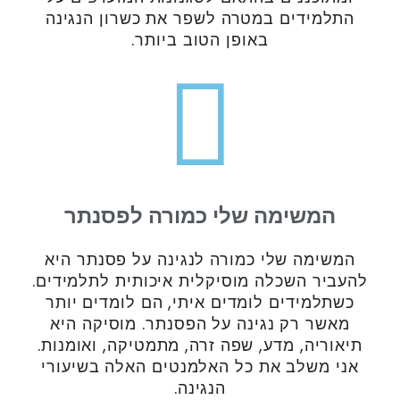
התלמידים במטרה לשפר את כשרון הנגינה
באופן הטוב ביותר.
המשימה שלי כמורה לפסנתר
המשימה שלי כמורה לנגינה על פסנתר היא
להעביר השכלה מוסיקלית איכותית לתלמידים.
כשתלמידים לומדים איתי, הם לומדים יותר
מאשר רק נגינה על הפסנתר. מוסיקה היא
תיאוריה, מדע, שפה זרה, מתמטיקה, ואומנות.
אני משלב את כל האלמנטים האלה בשיעורי
הנגינה.