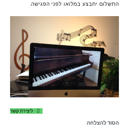
התשלום יתבצע במלואו לפני הפגישה.
ליצירת קשר
הסוד להצלחה