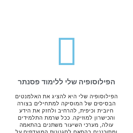
הפילוסופיה שלי ללימוד פסנתר
הפילוסופיה שלי היא להציג את האלמנטים
הבסיסים של המוסיקה למתחילים בצורה
חיובית וכיפית, להרחיב ולחזק את הידע
והכישרון למוזיקה. ככל שרמת התלמידים
עולה, מערכי השיעור משתנים בהתאמה
ומתוכננים בהתאם לסגנונות המועדפים על