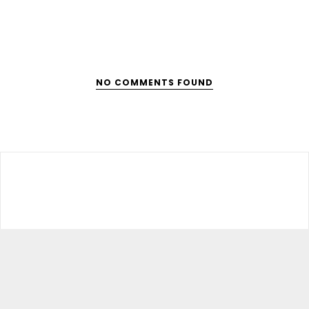
NO COMMENTS FOUND