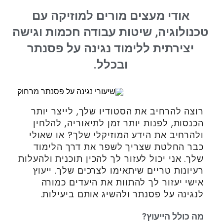
אודי מעצים מורים למוזיקה עם
טכנולוגיה, שיטות עבודה חכמות וגישה
יצירתית ללימוד נגינה על פסנתר
ובכלל.
רוצה להרחיב את הסטודיו שלך, לייצר יותר
הכנסות, לפנות יותר זמן לתיאוריה, להלחין
ולהרחיב את הידע המוזיקלי שלך? או שאולי
כבר החלטת שצריך לשפר את דרך הלימוד
שלך. אני יכול לעזור לך להכין תוכנית ולהעלות
רעיונות טריים שיתאימו לצרכים שלך. ייעוץ
אישי יעזור לך להתוות את היעדים כמורה
לנגינה על פסנתר ולהשיג אותם ביעילות.
מה כולל הייעוץ?