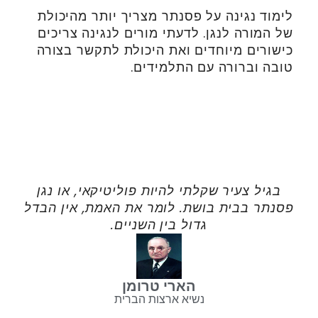
לימוד נגינה על פסנתר מצריך יותר מהיכולת
של המורה לנגן. לדעתי מורים לנגינה צריכים
כישורים מיוחדים ואת היכולת לתקשר בצורה
טובה וברורה עם התלמידים.
בגיל צעיר שקלתי להיות פוליטיקאי, או נגן
פסנתר בבית בושת. לומר את האמת, אין הבדל
גדול בין השניים.
הארי טרומן
נשיא ארצות הברית