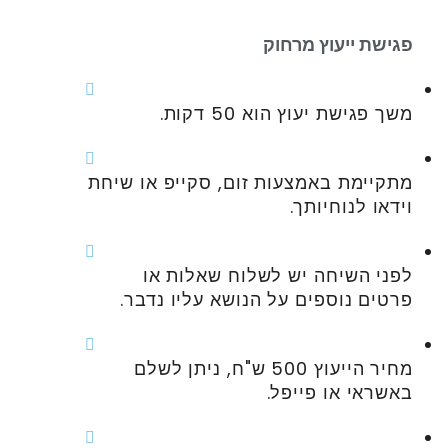
פגישת ייעוץ מרחוק
משך פגישת יעוץ הוא 50 דקות.
מתקיימת באמצעות זום, סקייפ או שיחת
וידאו לנוחיותך.
לפני השיחה יש לשלוח שאלות או
פרטים נוספים על הנושא עליו נדבר.
מחיר הייעוץ 500 ש"ח, ניתן לשלם
באשראי או פייפל.