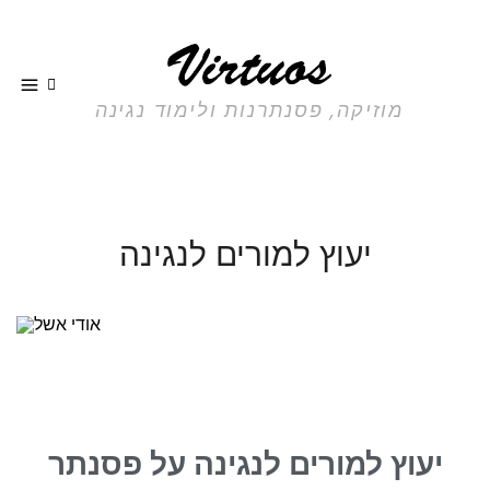
מוזיקה, פסנתרנות ולימוד נגינה
יעוץ למורים לנגינה
יעוץ למורים לנגינה על פסנתר