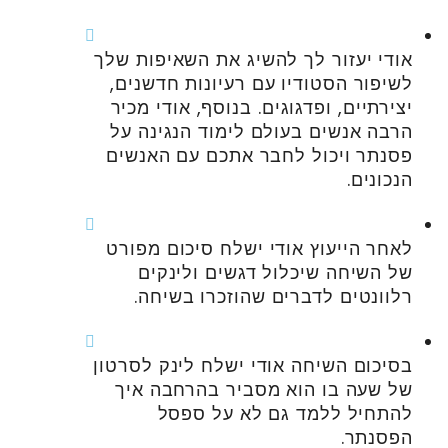
אודי יעזור לך להשיג את השאיפות שלך
לשיפור הסטודיו עם רעיונות חדשנים,
יצירתיים, ופדגוגים. בנוסף, אודי מכיר
הרבה אנשים בעולם לימוד הנגינה על
פסנתר ויכול לחבר אתכם עם האנשים
הנכונים.
לאחר הייעוץ אודי ישלח סיכום מפורט
של השיחה שיכלול דגשים ולינקים
רלוונטים לדברים שהוזכרו בשיחה.
בסיכום השיחה אודי ישלח לינק לסרטון
של שעה בו הוא מסביר בהרחבה איך
להתחיל ללמד גם לא על ספסל
הפסנתר.