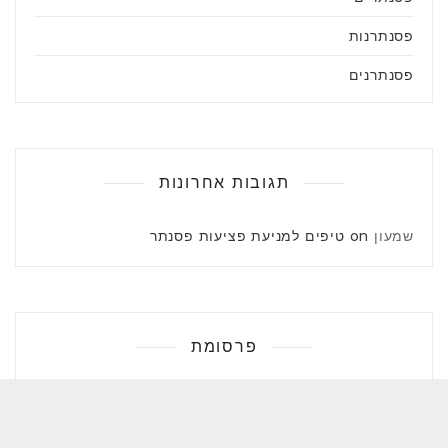
פסנתרנות
פסנתרנים
תגובות אחרונות
שמעון
on
טיפים למניעת פציעות פסנתר
פרסומת