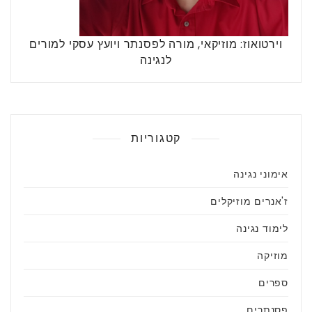
וירטואוז: מוזיקאי, מורה לפסנתר ויועץ עסקי למורים
לנגינה
קטגוריות
אימוני נגינה
ז'אנרים מוזיקלים
לימוד נגינה
מוזיקה
ספרים
פסנתרים