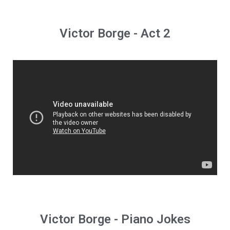
Victor Borge - Act 2
Victor Borge - Piano Jokes