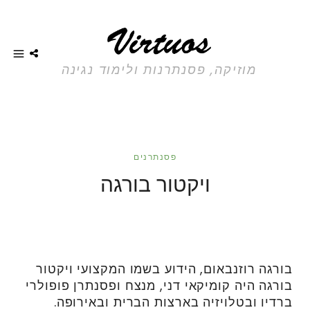
מוזיקה, פסנתרנות ולימוד נגינה
פסנתרנים
ויקטור בורגה
בורגה רוזנבאום, הידוע בשמו המקצועי ויקטור
בורגה היה קומיקאי דני, מנצח ופסנתרן פופולרי
ברדיו ובטלויזיה בארצות הברית ובאירופה.