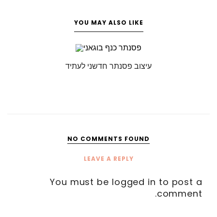
YOU MAY ALSO LIKE
עיצוב פסנתר חדשני לעתיד
NO COMMENTS FOUND
LEAVE A REPLY
You must be
logged in
to post a
comment.