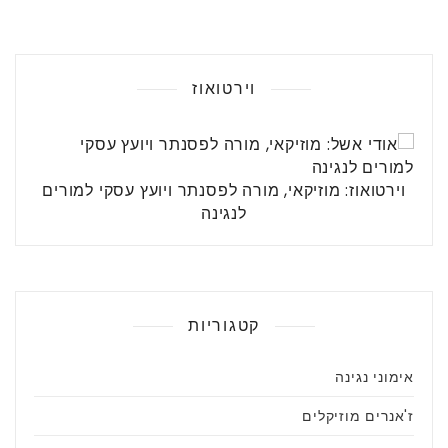
וירטואוז
וירטואוז: מוזיקאי, מורה לפסנתר ויועץ עסקי למורים
לנגינה
קטגוריות
אימוני נגינה
ז'אנרים מוזיקלים