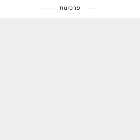
פרסומת