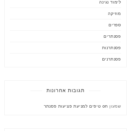
לימוד נגינה
מוזיקה
ספרים
פסנתרים
פסנתרנות
פסנתרנים
תגובות אחרונות
שמעון
on
טיפים למניעת פציעות פסנתר